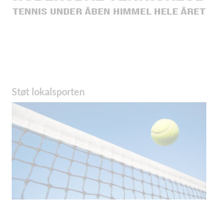
Støt lokalsporten