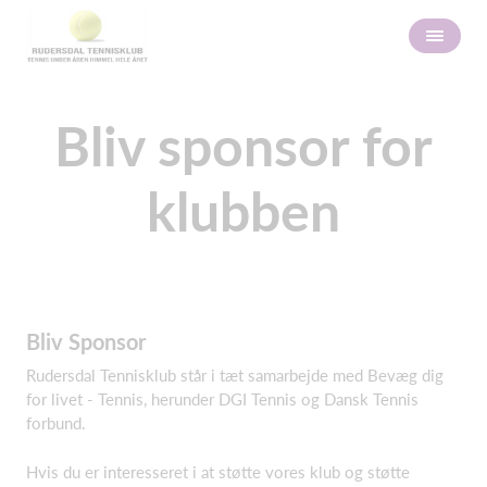
Bliv sponsor for
klubben
Bliv Sponsor
Rudersdal Tennisklub står i tæt samarbejde med Bevæg dig
for livet - Tennis, herunder DGI Tennis og Dansk Tennis
forbund.
Hvis du er interesseret i at støtte vores klub og støtte