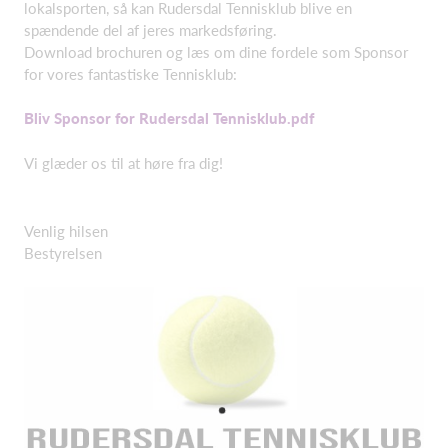
lokalsporten, så kan Rudersdal Tennisklub blive en
spændende del af jeres markedsføring.
Download brochuren og læs om dine fordele som Sponsor
for vores fantastiske Tennisklub:
Bliv Sponsor for Rudersdal Tennisklub.pdf
Vi glæder os til at høre fra dig!
Venlig hilsen
Bestyrelsen